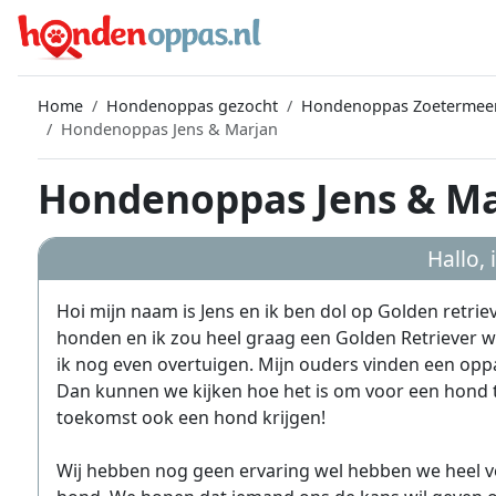
Home
Hondenoppas gezocht
Hondenoppas Zoetermee
Hondenoppas Jens & Marjan
Hondenoppas Jens & Ma
Hallo,
Hoi mijn naam is Jens en ik ben dol op Golden retriev
honden en ik zou heel graag een Golden Retriever wi
ik nog even overtuigen. Mijn ouders vinden een opp
Dan kunnen we kijken hoe het is om voor een hond t
toekomst ook een hond krijgen!
Wij hebben nog geen ervaring wel hebben we heel ve