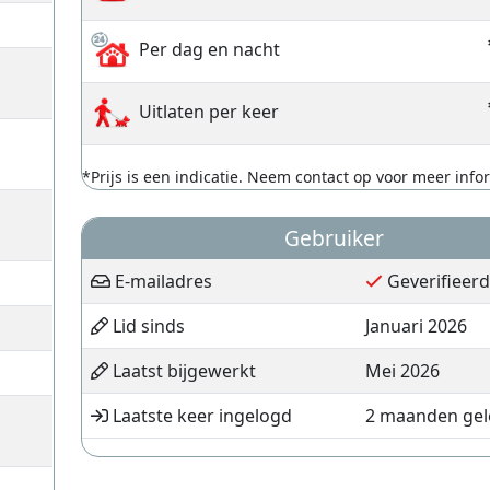
Per dag en nacht
Uitlaten per keer
*Prijs is een indicatie. Neem contact op voor meer info
Gebruiker
E-mailadres
Geverifieerd
Lid sinds
Januari 2026
Laatst bijgewerkt
Mei 2026
Laatste keer ingelogd
2 maanden ge