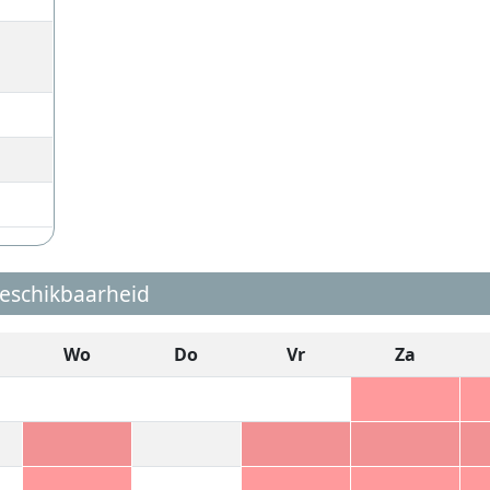
eschikbaarheid
Wo
Do
Vr
Za