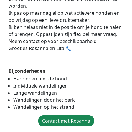
worden.
Ik pas op maandag al op wat actievere honden en
op vrijdag op een lieve druktemaker.
Ik ben helaas niet in de positie om je hond te halen
of brengen. Oppastijden zijn flexibel maar vraag.
Neem contact op voor beschikbaarheid
Groetjes Rosanna en Lita 🐾
Bijzonderheden
Hardlopen met de hond
Individuele wandelingen
Lange wandelingen
Wandelingen door het park
Wandelingen op het strand
Contact met Rosanna