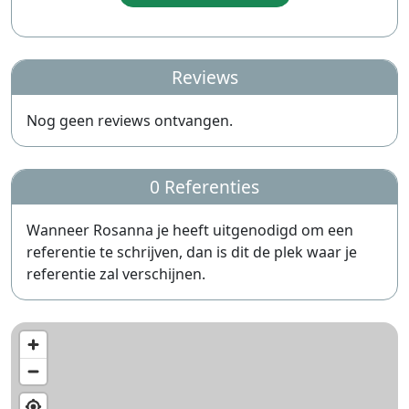
Reviews
Nog geen reviews ontvangen.
0 Referenties
Wanneer Rosanna je heeft uitgenodigd om een
referentie te schrijven, dan is dit de plek waar je
referentie zal verschijnen.