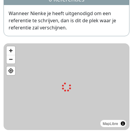
Wanneer Nienke je heeft uitgenodigd om een
referentie te schrijven, dan is dit de plek waar je
referentie zal verschijnen.
MapLibre