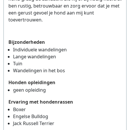
ben rustig, betrouwbaar en zorg ervoor dat je met
een gerust gevoel je hond aan mij kunt
toevertrouwen.
Bijzonderheden
Individuele wandelingen
Lange wandelingen
Tuin
Wandelingen in het bos
Honden opleidingen
geen opleiding
Ervaring met hondenrassen
Boxer
Engelse Bulldog
Jack Russell Terrier