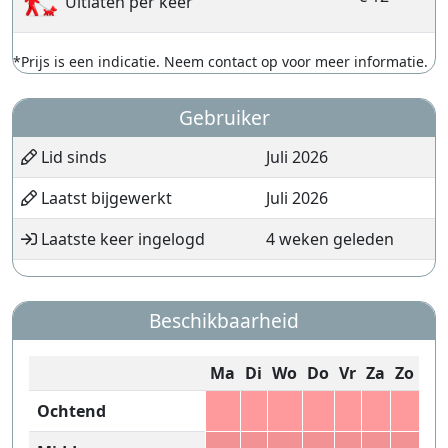
Uitlaten per keer
*Prijs is een indicatie. Neem contact op voor meer informatie.
Gebruiker
Lid sinds
Juli 2026
Laatst bijgewerkt
Juli 2026
Laatste keer ingelogd
4 weken geleden
Beschikbaarheid
Ma
Di
Wo
Do
Vr
Za
Zo
Ochtend