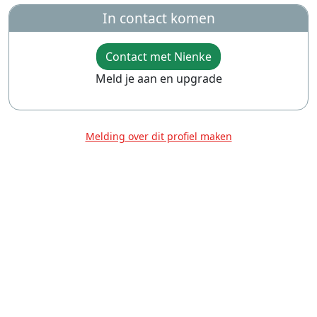
In contact komen
Contact met Nienke
Meld je aan en upgrade
Melding over dit profiel maken