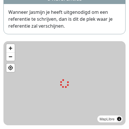
Wanneer Jasmijn je heeft uitgenodigd om een
referentie te schrijven, dan is dit de plek waar je
referentie zal verschijnen.
MapLibre