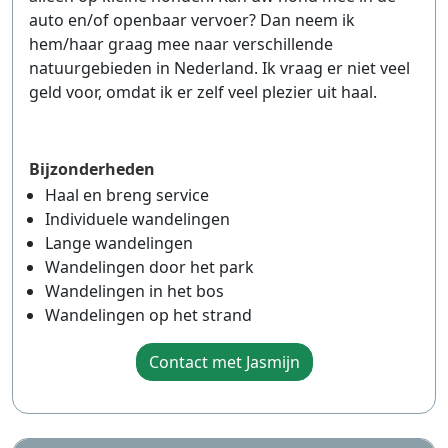
auto en/of openbaar vervoer? Dan neem ik
hem/haar graag mee naar verschillende
natuurgebieden in Nederland. Ik vraag er niet veel
geld voor, omdat ik er zelf veel plezier uit haal.
Bijzonderheden
Haal en breng service
Individuele wandelingen
Lange wandelingen
Wandelingen door het park
Wandelingen in het bos
Wandelingen op het strand
Contact met Jasmijn