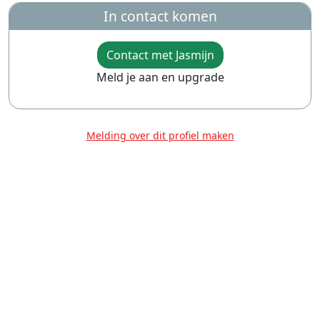
In contact komen
Contact met Jasmijn
Meld je aan en upgrade
Melding over dit profiel maken