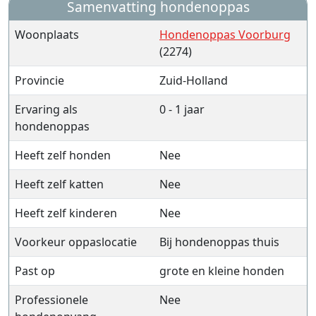
Samenvatting hondenoppas
Woonplaats
Hondenoppas Voorburg
(2274)
Provincie
Zuid-Holland
Ervaring als
0 - 1 jaar
hondenoppas
Heeft zelf honden
Nee
Heeft zelf katten
Nee
Heeft zelf kinderen
Nee
Voorkeur oppaslocatie
Bij hondenoppas thuis
Past op
grote en kleine honden
Professionele
Nee