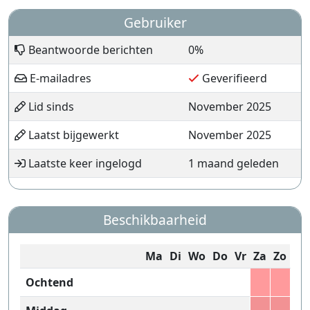
Gebruiker
Beantwoorde berichten
0%
E-mailadres
Geverifieerd
Lid sinds
November 2025
Laatst bijgewerkt
November 2025
Laatste keer ingelogd
1 maand geleden
Beschikbaarheid
Ma
Di
Wo
Do
Vr
Za
Zo
Ochtend