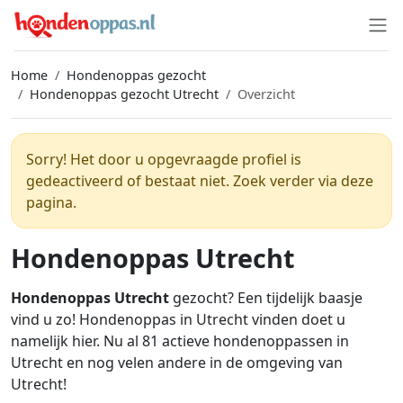
Home
Hondenoppas gezocht
Hondenoppas gezocht Utrecht
Overzicht
Sorry! Het door u opgevraagde profiel is
gedeactiveerd of bestaat niet. Zoek verder via deze
pagina.
Hondenoppas Utrecht
Hondenoppas Utrecht
gezocht? Een tijdelijk baasje
vind u zo! Hondenoppas in Utrecht vinden doet u
namelijk hier. Nu al 81 actieve hondenoppassen in
Utrecht en nog velen andere in de omgeving van
Utrecht!