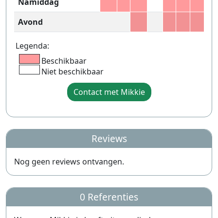
Namiddag
Avond
Legenda:
Beschikbaar
Niet beschikbaar
Contact met Mikkie
Reviews
Nog geen reviews ontvangen.
0 Referenties