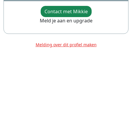
Contact met Mikkie
Meld je aan en upgrade
Melding over dit profiel maken