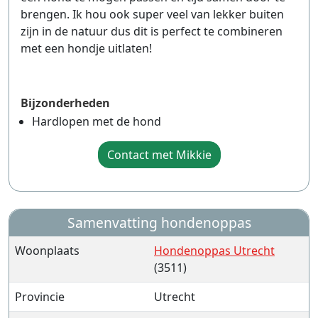
brengen. Ik hou ook super veel van lekker buiten
zijn in de natuur dus dit is perfect te combineren
met een hondje uitlaten!
Bijzonderheden
Hardlopen met de hond
Contact met Mikkie
Samenvatting hondenoppas
Woonplaats
Hondenoppas Utrecht
(3511)
Provincie
Utrecht