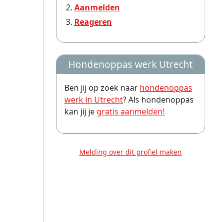
Aanmelden
Reageren
Hondenoppas werk Utrecht
Ben jij op zoek naar
hondenoppas
werk in Utrecht
? Als hondenoppas
kan jij je
gratis aanmelden!
Melding over dit profiel maken