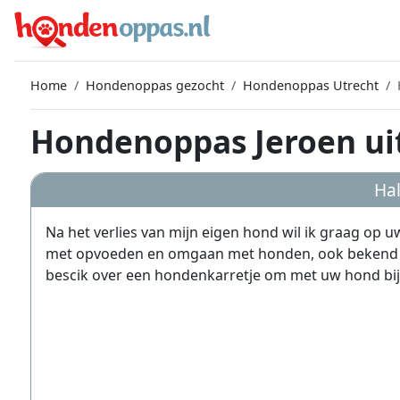
Home
Hondenoppas gezocht
Hondenoppas Utrecht
Hondenoppas Jeroen ui
Hal
Na het verlies van mijn eigen hond wil ik graag op 
met opvoeden en omgaan met honden, ook bekend 
bescik over een hondenkarretje om met uw hond bij