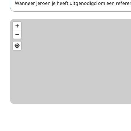
Wanneer Jeroen je heeft uitgenodigd om een referentie