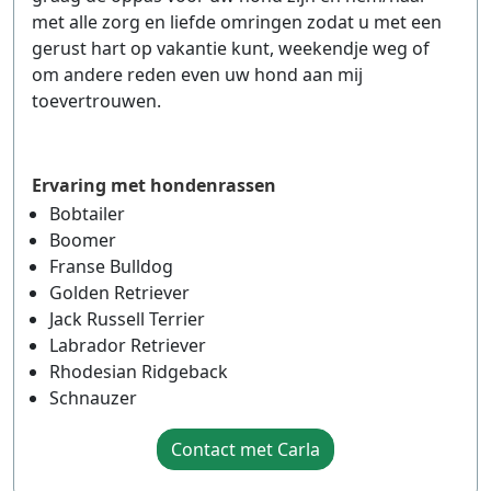
met alle zorg en liefde omringen zodat u met een
gerust hart op vakantie kunt, weekendje weg of
om andere reden even uw hond aan mij
toevertrouwen.
Ervaring met hondenrassen
Bobtailer
Boomer
Franse Bulldog
Golden Retriever
Jack Russell Terrier
Labrador Retriever
Rhodesian Ridgeback
Schnauzer
Contact met Carla