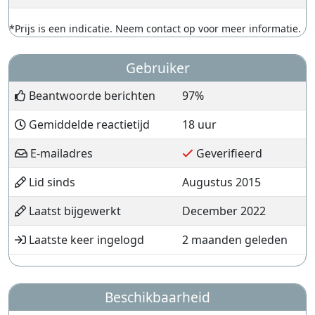
*Prijs is een indicatie. Neem contact op voor meer informatie.
Gebruiker
Beantwoorde berichten
97%
Gemiddelde reactietijd
18 uur
E-mailadres
Geverifieerd
Lid sinds
Augustus 2015
Laatst bijgewerkt
December 2022
Laatste keer ingelogd
2 maanden geleden
Beschikbaarheid