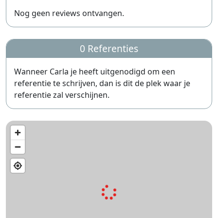
Nog geen reviews ontvangen.
0 Referenties
Wanneer Carla je heeft uitgenodigd om een
referentie te schrijven, dan is dit de plek waar je
referentie zal verschijnen.