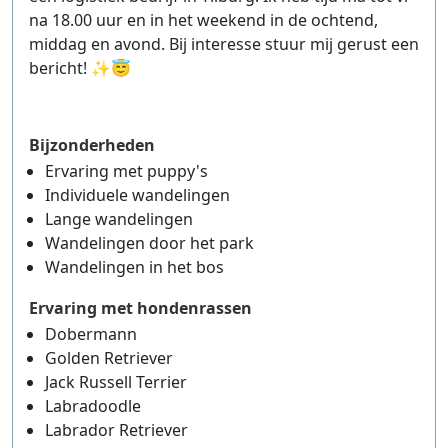
na 18.00 uur en in het weekend in de ochtend,
middag en avond. Bij interesse stuur mij gerust een
bericht! ✨😇
Bijzonderheden
Ervaring met puppy's
Individuele wandelingen
Lange wandelingen
Wandelingen door het park
Wandelingen in het bos
Ervaring met hondenrassen
Dobermann
Golden Retriever
Jack Russell Terrier
Labradoodle
Labrador Retriever