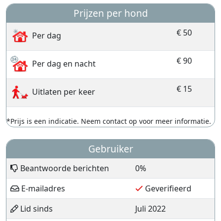
Prijzen per hond
€ 50
Per dag
€ 90
Per dag en nacht
€ 15
Uitlaten per keer
*Prijs is een indicatie. Neem contact op voor meer informatie.
Gebruiker
Beantwoorde berichten
0%
E-mailadres
Geverifieerd
Lid sinds
Juli 2022