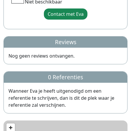
Niet beschikbaar
Contact met Eva
Reviews
Nog geen reviews ontvangen.
0 Referenties
Wanneer Eva je heeft uitgenodigd om een
referentie te schrijven, dan is dit de plek waar je
referentie zal verschijnen.