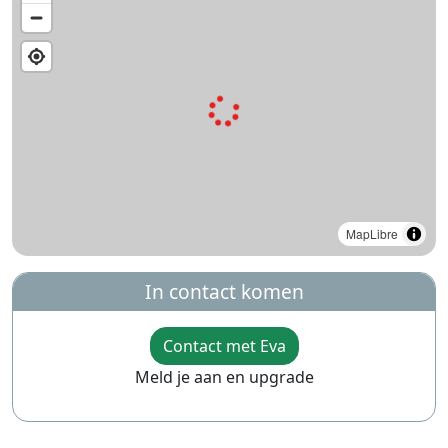
MapLibre
In contact komen
Contact met Eva
Meld je aan en upgrade