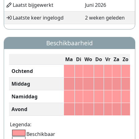
Laatst bijgewerkt
Juni 2026
Laatste keer ingelogd
2 weken geleden
Beschikbaarheid
Ma
Di
Wo
Do
Vr
Za
Zo
Ochtend
Middag
Namiddag
Avond
Legenda:
Beschikbaar