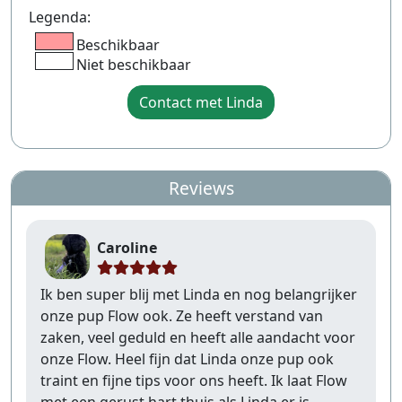
Legenda:
Beschikbaar
Niet beschikbaar
Contact met Linda
Reviews
Caroline
Ik ben super blij met Linda en nog belangrijker
onze pup Flow ook. Ze heeft verstand van
zaken, veel geduld en heeft alle aandacht voor
onze Flow. Heel fijn dat Linda onze pup ook
traint en fijne tips voor ons heeft. Ik laat Flow