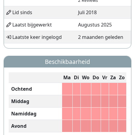
2 Reviews
Lid sinds
Juli 2018
Laatst bijgewerkt
Augustus 2025
Laatste keer ingelogd
2 maanden geleden
Beschikbaarheid
Ma
Di
Wo
Do
Vr
Za
Zo
Ochtend
Middag
Namiddag
Avond