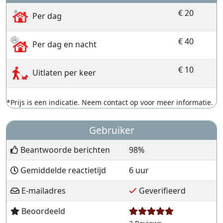
€ 20
Per dag
€ 40
Per dag en nacht
€ 10
Uitlaten per keer
*Prijs is een indicatie. Neem contact op voor meer informatie.
Gebruiker
Beantwoorde berichten
98%
Gemiddelde reactietijd
6 uur
E-mailadres
Geverifieerd
Beoordeeld