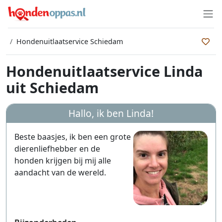
Hondenuitlaatservice Schiedam
Hondenuitlaatservice Linda
uit Schiedam
Hallo, ik ben
Linda
!
Beste baasjes, ik ben een grote
dierenliefhebber en de
honden krijgen bij mij alle
aandacht van de wereld.