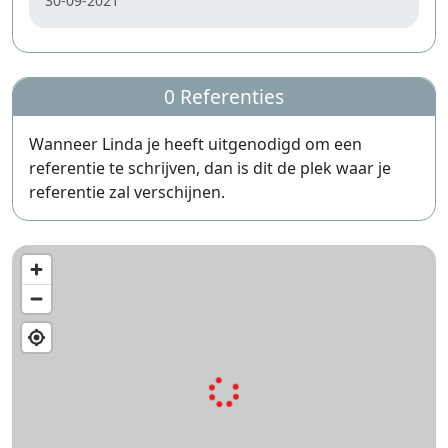
30-09-2021
0 Referenties
Wanneer Linda je heeft uitgenodigd om een
referentie te schrijven, dan is dit de plek waar je
referentie zal verschijnen.