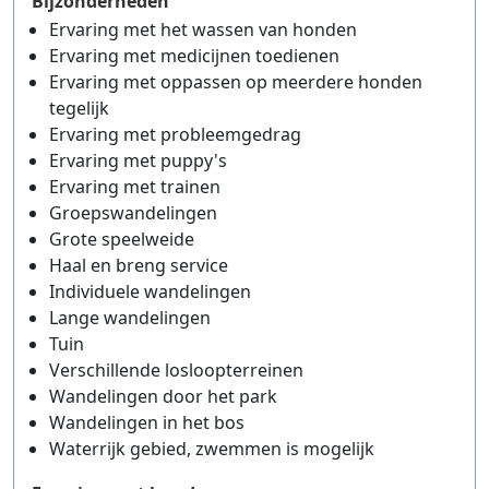
Bijzonderheden
Ervaring met het wassen van honden
Ervaring met medicijnen toedienen
Ervaring met oppassen op meerdere honden
tegelijk
Ervaring met probleemgedrag
Ervaring met puppy's
Ervaring met trainen
Groepswandelingen
Grote speelweide
Haal en breng service
Individuele wandelingen
Lange wandelingen
Tuin
Verschillende losloopterreinen
Wandelingen door het park
Wandelingen in het bos
Waterrijk gebied, zwemmen is mogelijk