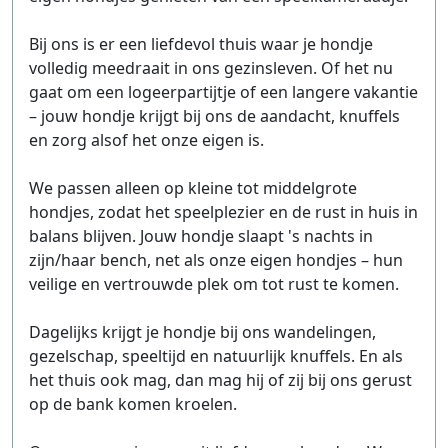
Bij ons is er een liefdevol thuis waar je hondje
volledig meedraait in ons gezinsleven. Of het nu
gaat om een logeerpartijtje of een langere vakantie
– jouw hondje krijgt bij ons de aandacht, knuffels
en zorg alsof het onze eigen is.
We passen alleen op kleine tot middelgrote
hondjes, zodat het speelplezier en de rust in huis in
balans blijven. Jouw hondje slaapt 's nachts in
zijn/haar bench, net als onze eigen hondjes – hun
veilige en vertrouwde plek om tot rust te komen.
Dagelijks krijgt je hondje bij ons wandelingen,
gezelschap, speeltijd en natuurlijk knuffels. En als
het thuis ook mag, dan mag hij of zij bij ons gerust
op de bank komen kroelen.