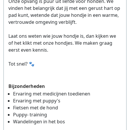
Onze opvang is puur uit liefde voor honden. We
vinden het belangrijk dat jij met een gerust hart op
pad kunt, wetende dat jouw hondje in een warme,
vertrouwde omgeving verblijft.
Laat ons weten wie jouw hondje is, dan kijken we
of het klikt met onze hondjes. We maken graag
eerst even kennis.
Tot snel? 🐾
Bijzonderheden
Ervaring met medicijnen toedienen
Ervaring met puppy's
Fietsen met de hond
Puppy- training
Wandelingen in het bos