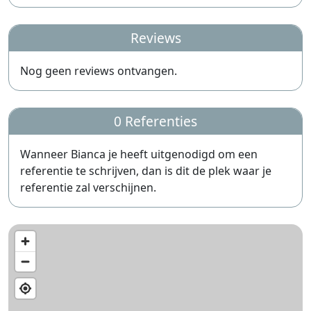
Reviews
Nog geen reviews ontvangen.
0 Referenties
Wanneer Bianca je heeft uitgenodigd om een
referentie te schrijven, dan is dit de plek waar je
referentie zal verschijnen.