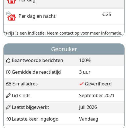
€ 25
Per dag en nacht
*Prijs is een indicatie. Neem contact op voor meer informatie.
Gebruiker
Beantwoorde berichten
100%
Gemiddelde reactietijd
3 uur
E-mailadres
Geverifieerd
Lid sinds
September 2021
Laatst bijgewerkt
Juli 2026
Laatste keer ingelogd
Vandaag