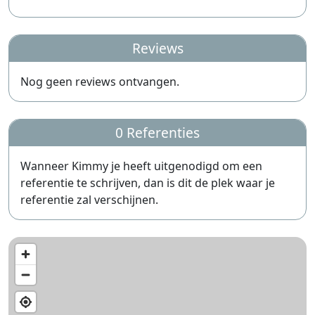
Reviews
Nog geen reviews ontvangen.
0 Referenties
Wanneer Kimmy je heeft uitgenodigd om een
referentie te schrijven, dan is dit de plek waar je
referentie zal verschijnen.