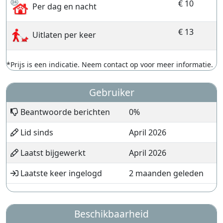
€ 10
Per dag en nacht
€ 13
Uitlaten per keer
*Prijs is een indicatie. Neem contact op voor meer informatie.
Gebruiker
Beantwoorde berichten
0%
Lid sinds
April 2026
Laatst bijgewerkt
April 2026
Laatste keer ingelogd
2 maanden geleden
Beschikbaarheid