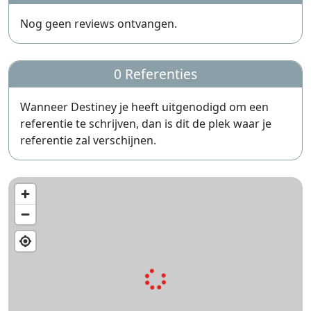
Nog geen reviews ontvangen.
0 Referenties
Wanneer Destiney je heeft uitgenodigd om een
referentie te schrijven, dan is dit de plek waar je
referentie zal verschijnen.