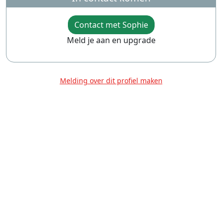
Contact met Sophie
Meld je aan en upgrade
Melding over dit profiel maken