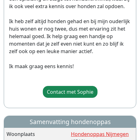
ik ook veel extra kennis over honden zal opdoen.
Ik heb zelf altijd honden gehad en bij mijn ouderlijk
huis wonen er nog twee, dus met ervaring zit het
helemaal goed. Ik help graag een handje op
momenten dat je zelf even niet kunt en zo blijf ik
zelf ook op een leuke manier actief.
Ik maak graag eens kennis!
Contact met Sophie
Samenvatting hondenoppas
Woonplaats
Hondenoppas Nijmegen