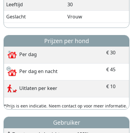
Leeftijd
30
Geslacht
Vrouw
Prijzen per hond
€ 30
Per dag
€ 45
Per dag en nacht
€ 10
Uitlaten per keer
*Prijs is een indicatie. Neem contact op voor meer informatie.
Gebruiker