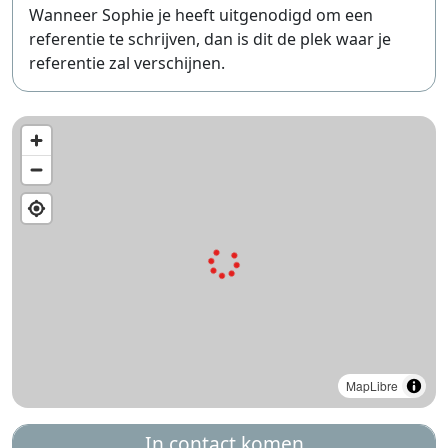
Wanneer Sophie je heeft uitgenodigd om een
referentie te schrijven, dan is dit de plek waar je
referentie zal verschijnen.
MapLibre
In contact komen