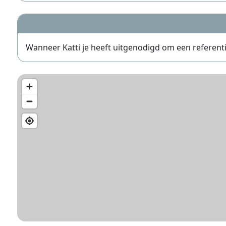
Wanneer Katti je heeft uitgenodigd om een referentie 