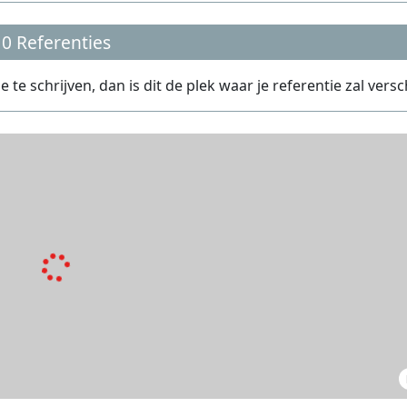
0 Referenties
te schrijven, dan is dit de plek waar je referentie zal versc