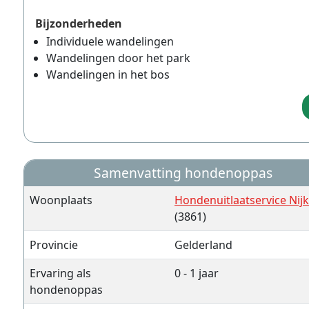
Bijzonderheden
Individuele wandelingen
Wandelingen door het park
Wandelingen in het bos
Samenvatting hondenoppas
Woonplaats
Hondenuitlaatservice Nij
(3861)
Provincie
Gelderland
Ervaring als
0 - 1 jaar
hondenoppas