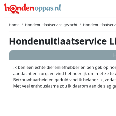
Home
Hondenuitlaatservice gezocht
Hondenuitlaatservi
Hondenuitlaatservice Li
H
Ik ben een echte dierenliefhebber en ben gek op hond
aandacht en zorg, en vind het heerlijk om met ze te
Betrouwbaarheid en geduld vind ik belangrijk, zodat el
Met veel enthousiasme zou ik daarom aan de slag g