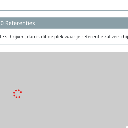
0 Referenties
 schrijven, dan is dit de plek waar je referentie zal verschi