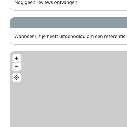
Nog geen reviews ontvangen.
Wanneer Liz je heeft uitgenodigd om een referentie te