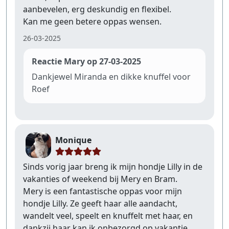
aanbevelen, erg deskundig en flexibel.
Kan me geen betere oppas wensen.
26-03-2025
Reactie Mary op 27-03-2025
Dankjewel Miranda en dikke knuffel voor
Roef
Monique
Sinds vorig jaar breng ik mijn hondje Lilly in de
vakanties of weekend bij Mery en Bram.
Mery is een fantastische oppas voor mijn
hondje Lilly. Ze geeft haar alle aandacht,
wandelt veel, speelt en knuffelt met haar, en
dankzij haar kan ik onbezorgd op vakantie