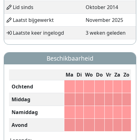
Lid sinds
Oktober 2014
Laatst bijgewerkt
November 2025
Laatste keer ingelogd
3 weken geleden
Beschikbaarheid
Ma
Di
Wo
Do
Vr
Za
Zo
Ochtend
Middag
Namiddag
Avond