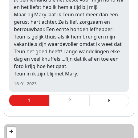
en het liefst heb ik hem altijd bij mij!
Maar bij Mary laat ik Teun met meer dan een
gerust hart achter. Ze is lief, zorgzaam en
betrouwbaar. Een echte hondenliefhebber!
Teun is gelijk thuis als ik hem breng en mijn
vakantie,s zijn waardevoller omdat ik weet dat
Teun het goed heeft! Lange wandelingen elke
dag en veel knuffels,...fijn dat ik af en toe een
foto krijg hoe het gaat.
Teun in ik zijn blij met Mary.
16-01-2023
1
2