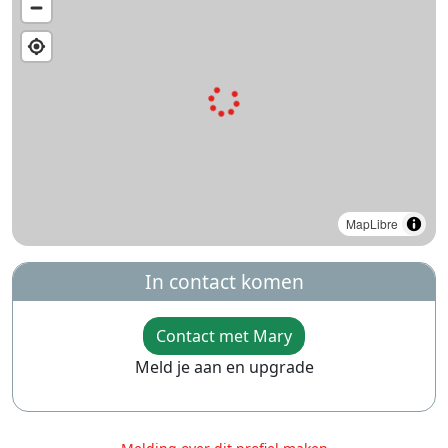
MapLibre
In contact komen
Contact met Mary
Meld je aan en upgrade