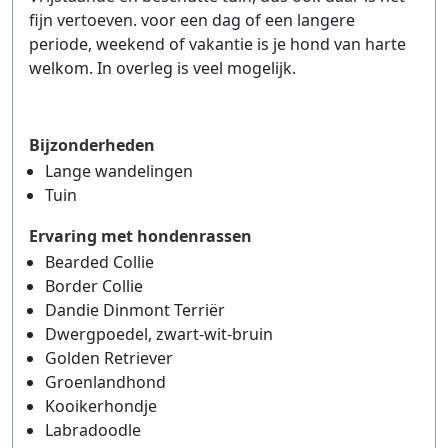
fijn vertoeven. voor een dag of een langere
periode, weekend of vakantie is je hond van harte
welkom. In overleg is veel mogelijk.
Bijzonderheden
Lange wandelingen
Tuin
Ervaring met hondenrassen
Bearded Collie
Border Collie
Dandie Dinmont Terriër
Dwergpoedel, zwart-wit-bruin
Golden Retriever
Groenlandhond
Kooikerhondje
Labradoodle