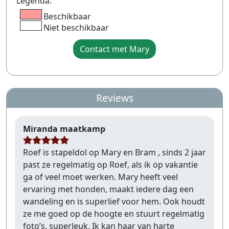
Legenda:
Beschikbaar
Niet beschikbaar
Contact met Mary
Reviews
Miranda maatkamp
Roef is stapeldol op Mary en Bram , sinds 2 jaar
past ze regelmatig op Roef, als ik op vakantie
ga of veel moet werken. Mary heeft veel
ervaring met honden, maakt iedere dag een
wandeling en is superlief voor hem. Ook houdt
ze me goed op de hoogte en stuurt regelmatig
foto’s, superleuk. Ik kan haar van harte