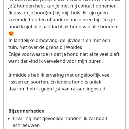
je 2 honden hebt kan je met mij contact opnemen.
Ik pas op je hond(en) bij mij thuis. Er zijn geen
vreemde honden of andere huisdieren bij. Dus je
hond krijgt alle aandacht, ik houd van alle honden
😍
In landelijke omgeving, gelijkvloers en met een
tuin. Net over de grens bij Wolder.
Enige voorwaarde is dat je hond niet al te veel blaft
want dat vind ik vervelend voor mijn buren.
Inmiddels heb ik ervaring met ongelooflijk veel
rassen en soorten. En iedere hond is uniek,
daarom heb ik geen lijst van rassen ingevuld..
Bijzonderheden
Ervaring met gevoelige honden, ik zal nooit
schreeuwen