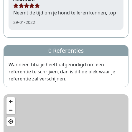
Neemt de tijd om je hond te leren kennen, top
29-01-2022
0 Referenties
Wanneer Titia je heeft uitgenodigd om een
referentie te schrijven, dan is dit de plek waar je
referentie zal verschijnen.