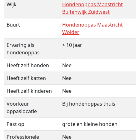
Wijk
Hondenoppas Maastricht
Buitenwijk Zuidwest
Buurt
Hondenoppas Maastricht
Wolder
Ervaring als
> 10 jaar
hondenoppas
Heeft zelf honden
Nee
Heeft zelf katten
Nee
Heeft zelf kinderen
Nee
Voorkeur
Bij hondenoppas thuis
oppaslocatie
Past op
grote en kleine honden
Professionele
Nee