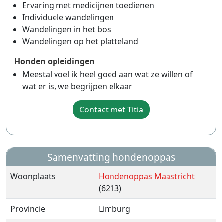
Ervaring met medicijnen toedienen
Individuele wandelingen
Wandelingen in het bos
Wandelingen op het platteland
Honden opleidingen
Meestal voel ik heel goed aan wat ze willen of
wat er is, we begrijpen elkaar
Contact met Titia
Samenvatting hondenoppas
Woonplaats
Hondenoppas Maastricht
(6213)
Provincie
Limburg