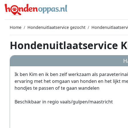
Home
Hondenuitlaatservice gezocht
Hondenuitlaatserv
Hondenuitlaatservice K
H
Ik ben Kim en ik ben zelf werkzaam als paraveterinair
ervaring met het omgaan van honden en het lijkt me s
hondjes te passen of te gaan wandelen
Beschikbaar in regio vaals/gulpen/maastricht