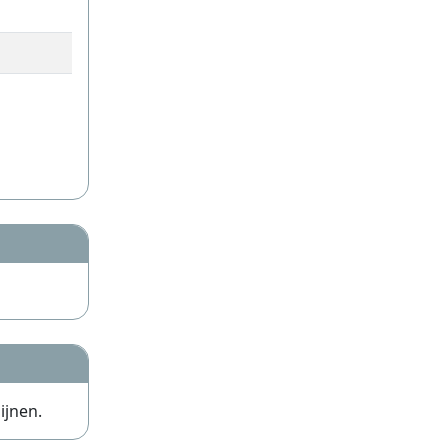
ijnen.