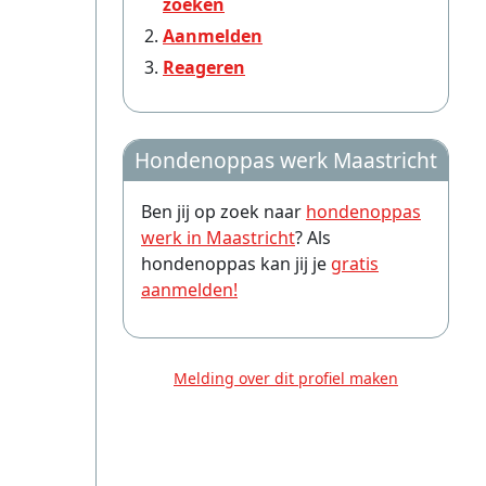
zoeken
Aanmelden
Reageren
Hondenoppas werk Maastricht
Ben jij op zoek naar
hondenoppas
werk in Maastricht
? Als
hondenoppas kan jij je
gratis
aanmelden!
Melding over dit profiel maken