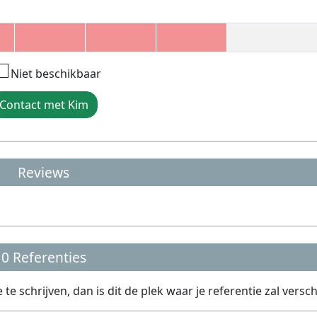
Niet beschikbaar
Contact met Kim
Reviews
0 Referenties
 schrijven, dan is dit de plek waar je referentie zal versch