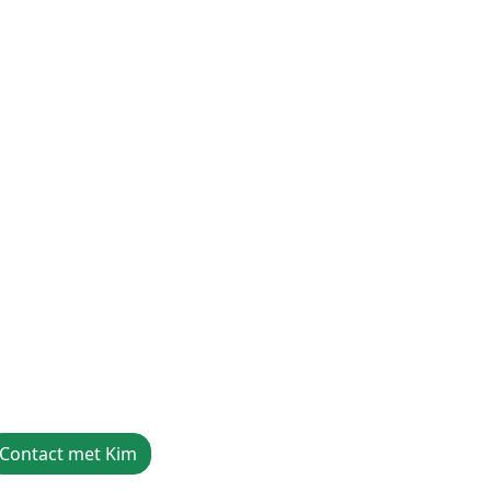
Contact met Kim