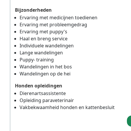
Bijzonderheden
Ervaring met medicijnen toedienen
Ervaring met probleemgedrag
Ervaring met puppy's
Haal en breng service
Individuele wandelingen
Lange wandelingen
Puppy- training
Wandelingen in het bos
Wandelingen op de hei
Honden opleidingen
Dierenartsassistente
Opleiding paraveterinair
Vakbekwaamheid honden en kattenbesluit