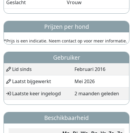
Geslacht
Vrouw
Prijzen per hond
*Prijs is een indicatie. Neem contact op voor meer informatie.
Gebruiker
Lid sinds
Februari 2016
Laatst bijgewerkt
Mei 2026
Laatste keer ingelogd
2 maanden geleden
Beschikbaarheid