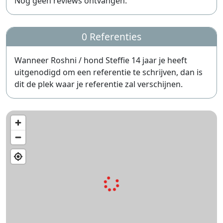
Nog geen reviews ontvangen.
0 Referenties
Wanneer Roshni / hond Steffie 14 jaar je heeft
uitgenodigd om een referentie te schrijven, dan is
dit de plek waar je referentie zal verschijnen.