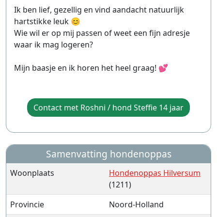
Ik ben lief, gezellig en vind aandacht natuurlijk
hartstikke leuk 😊
Wie wil er op mij passen of weet een fijn adresje
waar ik mag logeren?
Mijn baasje en ik horen het heel graag! 💕
Contact met Roshni / hond Steffie 14 jaar
Samenvatting hondenoppas
Woonplaats
Hondenoppas Hilversum
(1211)
Provincie
Noord-Holland