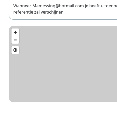
Wanneer Mamessing@hotmail.com je heeft uitgenodigd
referentie zal verschijnen.