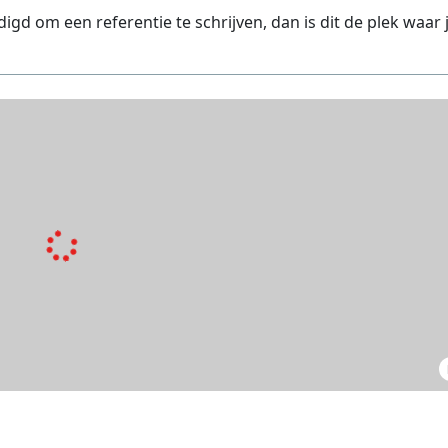
 om een referentie te schrijven, dan is dit de plek waar 