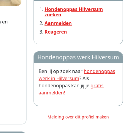
Hondenoppas Hilversum
zoeken
n en
Aanmelden
Reageren
Hondenoppas werk Hilversum
Ben jij op zoek naar
hondenoppas
werk in Hilversum
? Als
hondenoppas kan jij je
gratis
aanmelden!
Melding over dit profiel maken