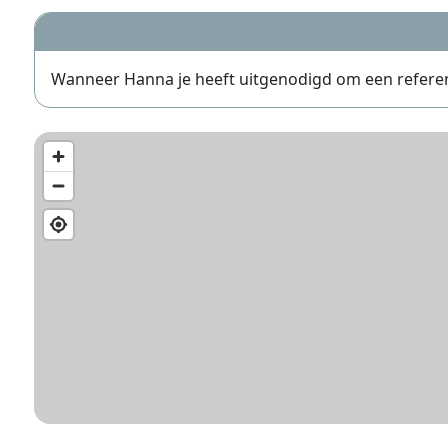
Wanneer Hanna je heeft uitgenodigd om een referentie