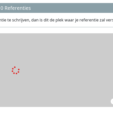
0 Referenties
 te schrijven, dan is dit de plek waar je referentie zal ver