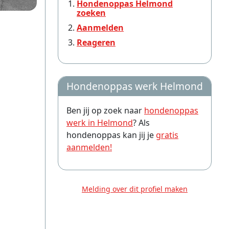
Hondenoppas Helmond
zoeken
Aanmelden
Reageren
Hondenoppas werk Helmond
Ben jij op zoek naar
hondenoppas
werk in Helmond
? Als
hondenoppas kan jij je
gratis
aanmelden!
Melding over dit profiel maken