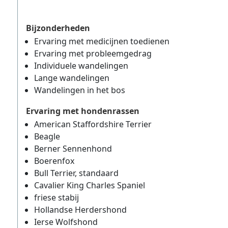
Bijzonderheden
Ervaring met medicijnen toedienen
Ervaring met probleemgedrag
Individuele wandelingen
Lange wandelingen
Wandelingen in het bos
Ervaring met hondenrassen
American Staffordshire Terrier
Beagle
Berner Sennenhond
Boerenfox
Bull Terrier, standaard
Cavalier King Charles Spaniel
friese stabij
Hollandse Herdershond
Ierse Wolfshond