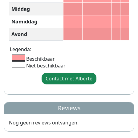
Middag
Namiddag
Avond
Legenda:
Beschikbaar
Niet beschikbaar
Contact met Alberte
Reviews
Nog geen reviews ontvangen.