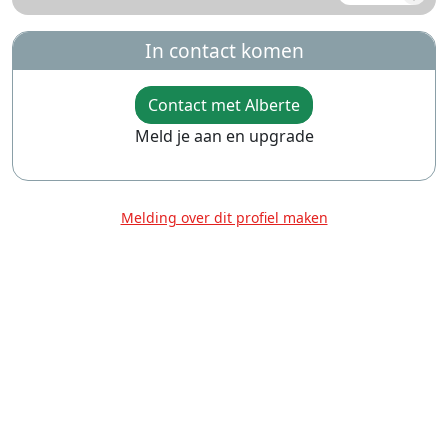
In contact komen
Contact met Alberte
Meld je aan en upgrade
Melding over dit profiel maken