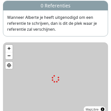
0 Referenties
Wanneer Alberte je heeft uitgenodigd om een
referentie te schrijven, dan is dit de plek waar je
referentie zal verschijnen.
MapLibre