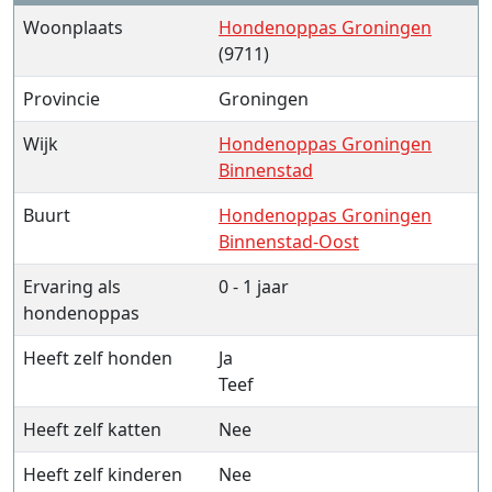
Woonplaats
Hondenoppas Groningen
(9711)
Provincie
Groningen
Wijk
Hondenoppas Groningen
Binnenstad
Buurt
Hondenoppas Groningen
Binnenstad-Oost
Ervaring als
0 - 1 jaar
hondenoppas
Heeft zelf honden
Ja
Teef
Heeft zelf katten
Nee
Heeft zelf kinderen
Nee