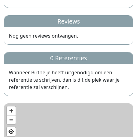
Reviews
Nog geen reviews ontvangen.
0 Referenties
Wanneer Birthe je heeft uitgenodigd om een
referentie te schrijven, dan is dit de plek waar je
referentie zal verschijnen.