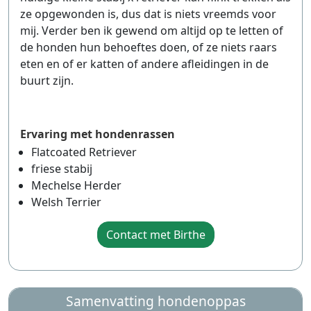
ze opgewonden is, dus dat is niets vreemds voor
mij. Verder ben ik gewend om altijd op te letten of
de honden hun behoeftes doen, of ze niets raars
eten en of er katten of andere afleidingen in de
buurt zijn.
Ervaring met hondenrassen
Flatcoated Retriever
friese stabij
Mechelse Herder
Welsh Terrier
Contact met Birthe
Samenvatting hondenoppas