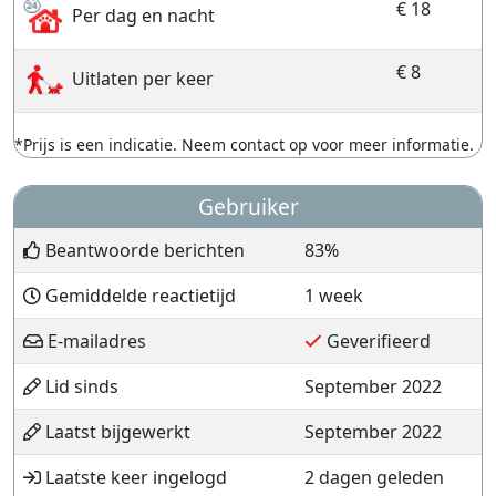
€ 18
Per dag en nacht
€ 8
Uitlaten per keer
*Prijs is een indicatie. Neem contact op voor meer informatie.
Gebruiker
Beantwoorde berichten
83%
Gemiddelde reactietijd
1 week
E-mailadres
Geverifieerd
Lid sinds
September 2022
Laatst bijgewerkt
September 2022
Laatste keer ingelogd
2 dagen geleden