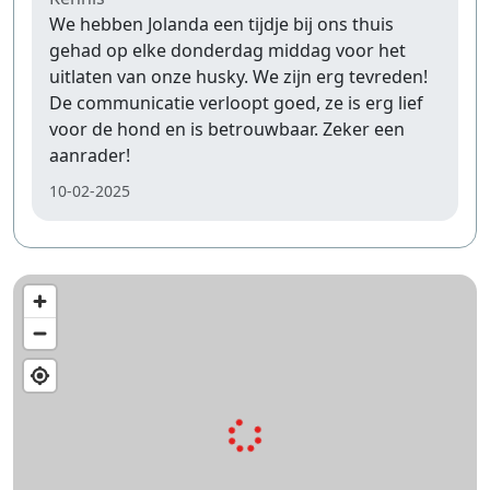
We hebben Jolanda een tijdje bij ons thuis
gehad op elke donderdag middag voor het
uitlaten van onze husky. We zijn erg tevreden!
De communicatie verloopt goed, ze is erg lief
voor de hond en is betrouwbaar. Zeker een
aanrader!
10-02-2025