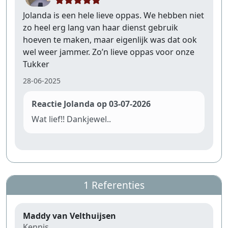
Jolanda is een hele lieve oppas. We hebben niet
zo heel erg lang van haar dienst gebruik
hoeven te maken, maar eigenlijk was dat ook
wel weer jammer. Zo’n lieve oppas voor onze
Tukker
28-06-2025
Reactie Jolanda op 03-07-2026
Wat lief!! Dankjewel..
1 Referenties
Maddy van Velthuijsen
Kennis