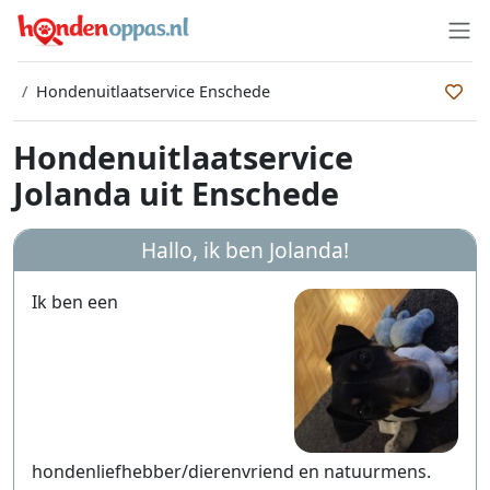
Hondenuitlaatservice Enschede
Hondenuitlaatservice
Jolanda uit Enschede
Hallo, ik ben
Jolanda
!
Ik ben een
hondenliefhebber/dierenvriend en natuurmens.