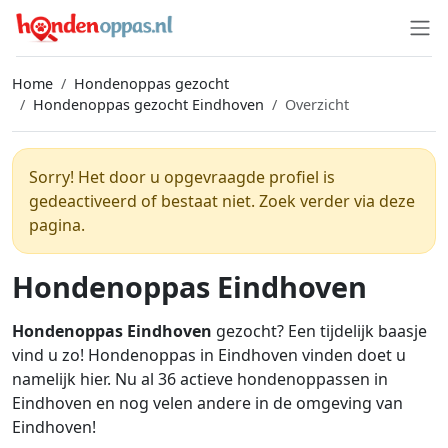
Home
Hondenoppas gezocht
Hondenoppas gezocht Eindhoven
Overzicht
Sorry! Het door u opgevraagde profiel is
gedeactiveerd of bestaat niet. Zoek verder via deze
pagina.
Hondenoppas Eindhoven
Hondenoppas Eindhoven
gezocht? Een tijdelijk baasje
vind u zo! Hondenoppas in Eindhoven vinden doet u
namelijk hier. Nu al 36 actieve hondenoppassen in
Eindhoven en nog velen andere in de omgeving van
Eindhoven!