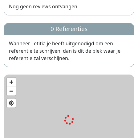
Nog geen reviews ontvangen.
0 Referenties
Wanneer Letitia je heeft uitgenodigd om een
referentie te schrijven, dan is dit de plek waar je
referentie zal verschijnen.