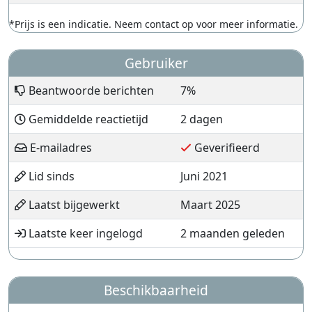
*Prijs is een indicatie. Neem contact op voor meer informatie.
Gebruiker
Beantwoorde berichten
7%
Gemiddelde reactietijd
2 dagen
E-mailadres
Geverifieerd
Lid sinds
Juni 2021
Laatst bijgewerkt
Maart 2025
Laatste keer ingelogd
2 maanden geleden
Beschikbaarheid