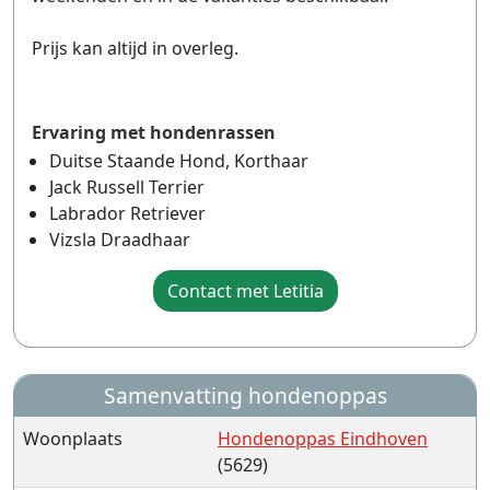
Prijs kan altijd in overleg.
Ervaring met hondenrassen
Duitse Staande Hond, Korthaar
Jack Russell Terrier
Labrador Retriever
Vizsla Draadhaar
Contact met Letitia
Samenvatting hondenoppas
Woonplaats
Hondenoppas Eindhoven
(5629)