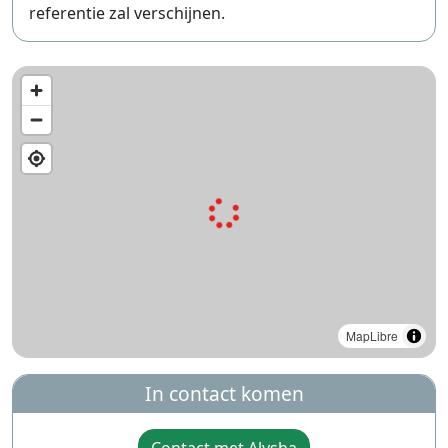
referentie zal verschijnen.
MapLibre
In contact komen