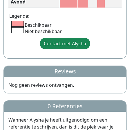
Avond
Legenda:
Beschikbaar
Niet beschikbaar
Contact met Alysha
Reviews
Nog geen reviews ontvangen.
0 Referenties
Wanneer Alysha je heeft uitgenodigd om een
referentie te schrijven, dan is dit de plek waar je