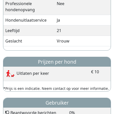
Professionele
Nee
hondenopvang
Hondenuitlaatservice
Ja
Leeftijd
21
Geslacht
Vrouw
Prijzen per hond
€ 10
Uitlaten per keer
*Prijs is een indicatie. Neem contact op voor meer informatie.
Gebruiker
Beantwoorde berichten
0%