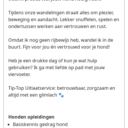
Tijdens onze wandelingen draait alles om plezier,
beweging en aandacht. Lekker snuffelen, spelen en
ondertussen werken aan vertrouwen en rust.
Omdat ik nog geen rijbewijs heb, wandel ik in de
buurt. Fijn voor jou én vertrouwd voor je hond!
Heb je een drukke dag of kun je wat hulp
gebruiken? Ik ga met liefde op pad met jouw
viervoeter.
Tip-Top Uitlaatservice: betrouwbaar, zorgzaam en
altijd met een glimlach 🐾
Honden opleidingen
Basiskennis gedrag hond