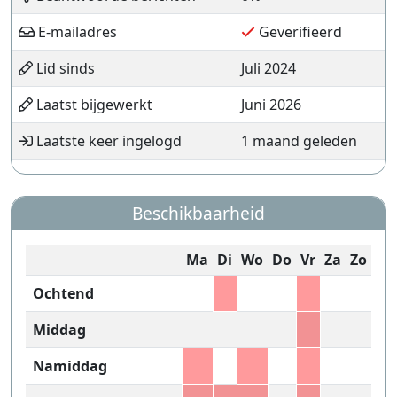
E-mailadres
Geverifieerd
Lid sinds
Juli 2024
Laatst bijgewerkt
Juni 2026
Laatste keer ingelogd
1 maand geleden
Beschikbaarheid
Ma
Di
Wo
Do
Vr
Za
Zo
Ochtend
Middag
Namiddag