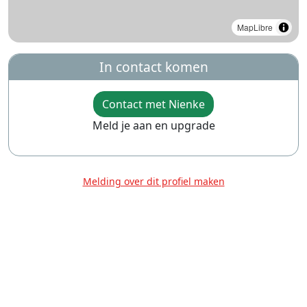
MapLibre
In contact komen
Contact met Nienke
Meld je aan en upgrade
Melding over dit profiel maken