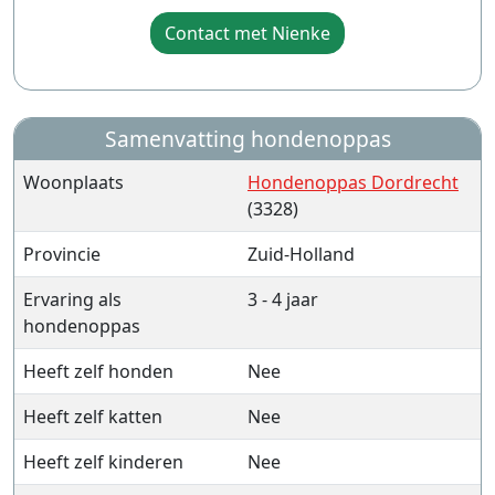
Contact met Nienke
Samenvatting hondenoppas
Woonplaats
Hondenoppas Dordrecht
(3328)
Provincie
Zuid-Holland
Ervaring als
3 - 4 jaar
hondenoppas
Heeft zelf honden
Nee
Heeft zelf katten
Nee
Heeft zelf kinderen
Nee