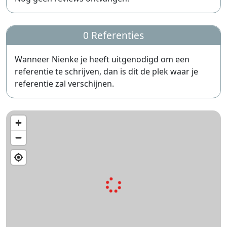
0 Referenties
Wanneer Nienke je heeft uitgenodigd om een
referentie te schrijven, dan is dit de plek waar je
referentie zal verschijnen.