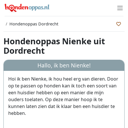
Hondenoppas Dordrecht
Hondenoppas Nienke uit
Dordrecht
Hallo, ik ben
Nienke
!
Hoi ik ben Nienke, ik hou heel erg van dieren. Door
op te passen op honden kan ik toch een soort van
een huisdier hebben op een manier die mijn
ouders toelaten. Op deze manier hoop ik te
kunnen laten zien dat ik klaar ben een huisdier te
hebben.