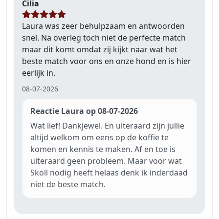
Cilia
Laura was zeer behulpzaam en antwoorden
snel. Na overleg toch niet de perfecte match
maar dit komt omdat zij kijkt naar wat het
beste match voor ons en onze hond en is hier
eerlijk in.
08-07-2026
Reactie Laura op 08-07-2026
Wat lief! Dankjewel. En uiteraard zijn jullie
altijd welkom om eens op de koffie te
komen en kennis te maken. Af en toe is
uiteraard geen probleem. Maar voor wat
Skoll nodig heeft helaas denk ik inderdaad
niet de beste match.