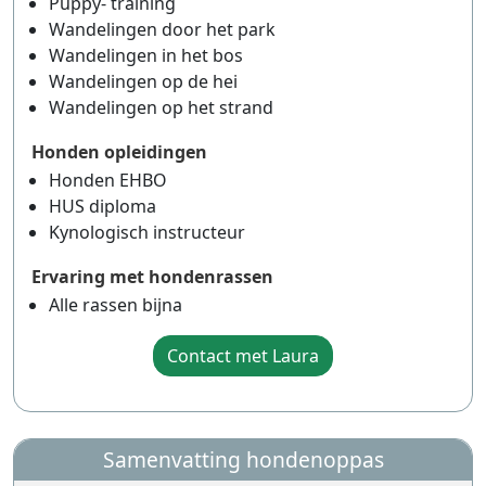
Puppy- training
Wandelingen door het park
Wandelingen in het bos
Wandelingen op de hei
Wandelingen op het strand
Honden opleidingen
Honden EHBO
HUS diploma
Kynologisch instructeur
Ervaring met hondenrassen
Alle rassen bijna
Contact met Laura
Samenvatting hondenoppas