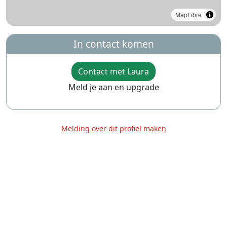
MapLibre
In contact komen
Contact met Laura
Meld je aan en upgrade
Melding over dit profiel maken