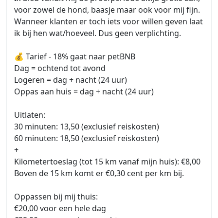
voor zowel de hond, baasje maar ook voor mij fijn.
Wanneer klanten er toch iets voor willen geven laat
ik bij hen wat/hoeveel. Dus geen verplichting.
💰 Tarief - 18% gaat naar petBNB
Dag = ochtend tot avond
Logeren = dag + nacht (24 uur)
Oppas aan huis = dag + nacht (24 uur)
Uitlaten:
30 minuten: 13,50 (exclusief reiskosten)
60 minuten: 18,50 (exclusief reiskosten)
+
Kilometertoeslag (tot 15 km vanaf mijn huis): €8,00
Boven de 15 km komt er €0,30 cent per km bij.
Oppassen bij mij thuis:
€20,00 voor een hele dag