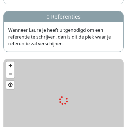
0 Referenties
Wanneer Laura je heeft uitgenodigd om een
referentie te schrijven, dan is dit de plek waar je
referentie zal verschijnen.