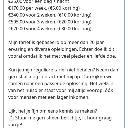
€25,00 voor een dag + nacht
€170,00 per week. (€5,00 korting)
€340,00 voor 2 weken. (€10,00 korting)
€505,00 voor 3 weken. (€20,00 korting)
€670,00 voor 4 weken. (€30,00 korting)
Mijn tarief is gebaseerd op meer dan 20 jaar
ervaring en diverse opleidingen. Echter doe ik dit
vooral omdat ik het met veel plezier en liefde doe.
Kun je mijn reguliere tarief niet betalen? Neem dan
gerust alsnog contact met mij op. Dan kijken we
samen naar een passende oplossing. Het welzijn
van het huisdier staat voor mij altijd voorop, óók
voor mensen met een lager inkomen.
Lijkt het je fijn om eens kennis te maken?
📩 Stuur me gerust een berichtje, ik hoor graag
van je!