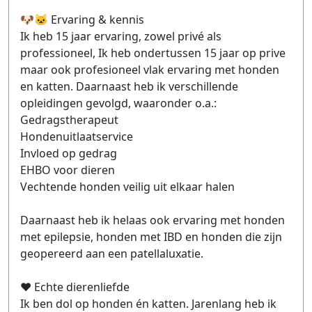
🐶🐱 Ervaring & kennis
Ik heb 15 jaar ervaring, zowel privé als
professioneel, Ik heb ondertussen 15 jaar op prive
maar ook profesioneel vlak ervaring met honden
en katten. Daarnaast heb ik verschillende
opleidingen gevolgd, waaronder o.a.:
Gedragstherapeut
Hondenuitlaatservice
Invloed op gedrag
EHBO voor dieren
Vechtende honden veilig uit elkaar halen
Daarnaast heb ik helaas ook ervaring met honden
met epilepsie, honden met IBD en honden die zijn
geopereerd aan een patellaluxatie.
❤️ Echte dierenliefde
Ik ben dol op honden én katten. Jarenlang heb ik