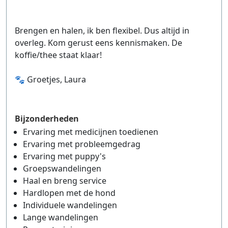
Brengen en halen, ik ben flexibel. Dus altijd in
overleg. Kom gerust eens kennismaken. De
koffie/thee staat klaar!
🐾 Groetjes, Laura
Bijzonderheden
Ervaring met medicijnen toedienen
Ervaring met probleemgedrag
Ervaring met puppy's
Groepswandelingen
Haal en breng service
Hardlopen met de hond
Individuele wandelingen
Lange wandelingen