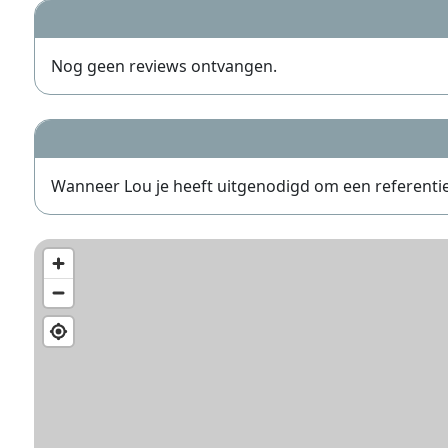
Nog geen reviews ontvangen.
Wanneer Lou je heeft uitgenodigd om een referentie te