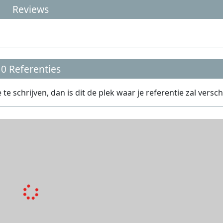
Reviews
0 Referenties
 schrijven, dan is dit de plek waar je referentie zal versch