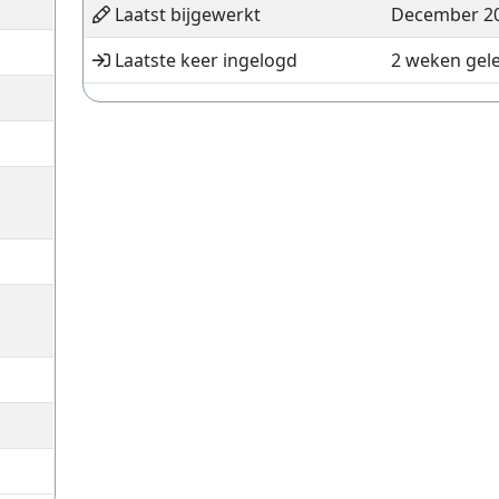
Laatst bijgewerkt
December 2
Laatste keer ingelogd
2 weken gel