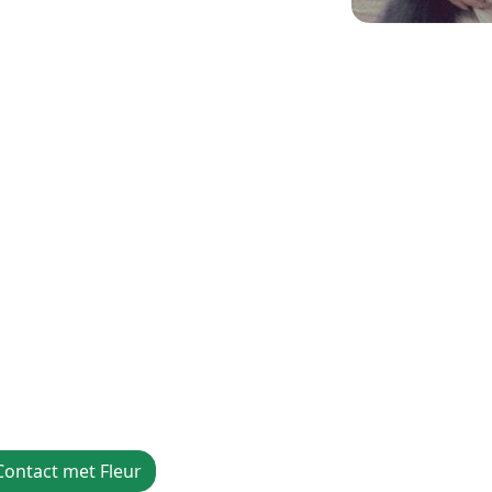
Contact met Fleur