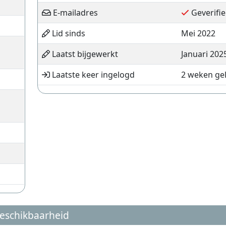
E-mailadres
Geverifie
Lid sinds
Mei 2022
Laatst bijgewerkt
Januari 202
Laatste keer ingelogd
2 weken ge
eschikbaarheid