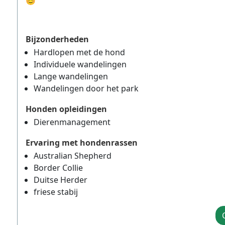
😊
Bijzonderheden
Hardlopen met de hond
Individuele wandelingen
Lange wandelingen
Wandelingen door het park
Honden opleidingen
Dierenmanagement
Ervaring met hondenrassen
Australian Shepherd
Border Collie
Duitse Herder
friese stabij