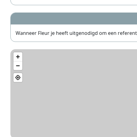
Wanneer Fleur je heeft uitgenodigd om een referentie 