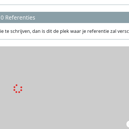
0 Referenties
te schrijven, dan is dit de plek waar je referentie zal versc