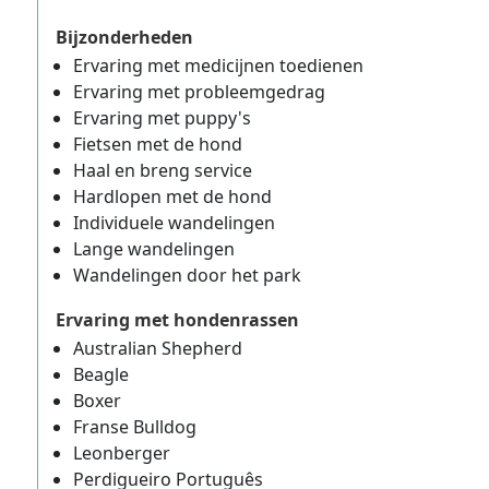
Bijzonderheden
Ervaring met medicijnen toedienen
Ervaring met probleemgedrag
Ervaring met puppy's
Fietsen met de hond
Haal en breng service
Hardlopen met de hond
Individuele wandelingen
Lange wandelingen
Wandelingen door het park
Ervaring met hondenrassen
Australian Shepherd
Beagle
Boxer
Franse Bulldog
Leonberger
Perdigueiro Português