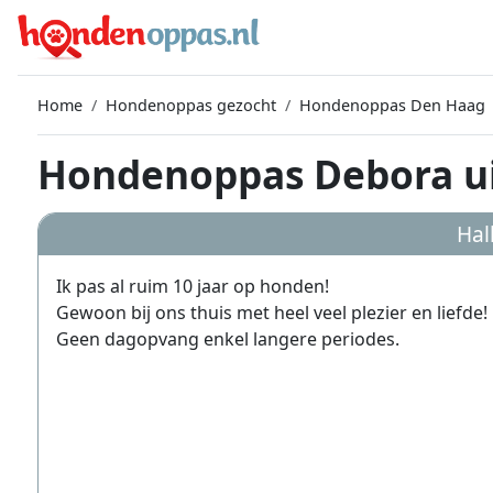
Home
Hondenoppas gezocht
Hondenoppas Den Haag
Hondenoppas Debora u
Hal
Ik pas al ruim 10 jaar op honden!
Gewoon bij ons thuis met heel veel plezier en liefde!
Geen dagopvang enkel langere periodes.