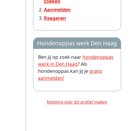
zoeken
Aanmelden
Reageren
Hondenoppas werk Den Haag
Ben jij op zoek naar
hondenoppas
werk in Den Haag
? Als
hondenoppas kan jij je
gratis
aanmelden!
Melding over dit profiel maken