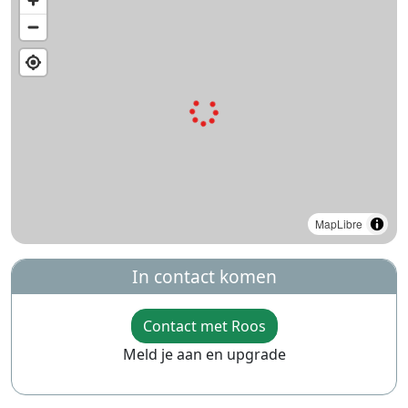
MapLibre
In contact komen
Contact met Roos
Meld je aan en upgrade