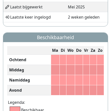
Laatst bijgewerkt
Mei 2025
Laatste keer ingelogd
2 weken geleden
Beschikbaarheid
Ma
Di
Wo
Do
Vr
Za
Zo
Ochtend
Middag
Namiddag
Avond
Legenda:
Beschikbaar