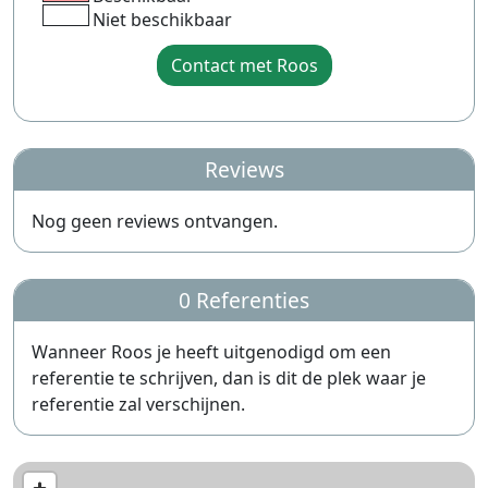
Niet beschikbaar
Contact met Roos
Reviews
Nog geen reviews ontvangen.
0 Referenties
Wanneer Roos je heeft uitgenodigd om een
referentie te schrijven, dan is dit de plek waar je
referentie zal verschijnen.