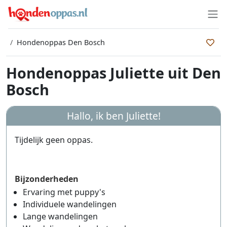
Hondenoppas Den Bosch
Hondenoppas Juliette uit Den
Bosch
Hallo, ik ben
Juliette
!
Tijdelijk geen oppas.
Bijzonderheden
Ervaring met puppy's
Individuele wandelingen
Lange wandelingen