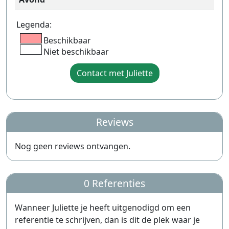
Legenda:
Beschikbaar
Niet beschikbaar
Contact met Juliette
Reviews
Nog geen reviews ontvangen.
0 Referenties
Wanneer Juliette je heeft uitgenodigd om een
referentie te schrijven, dan is dit de plek waar je