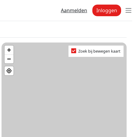
Aanmelden
Inloggen
Zoek bij bewegen kaart