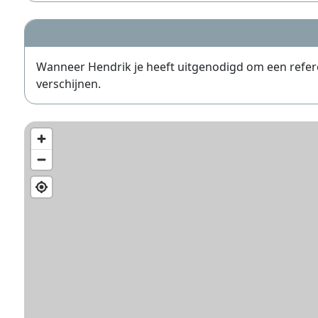
Wanneer Hendrik je heeft uitgenodigd om een referent
verschijnen.