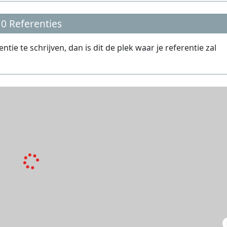
0 Referenties
ie te schrijven, dan is dit de plek waar je referentie zal