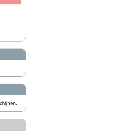
chijnen.