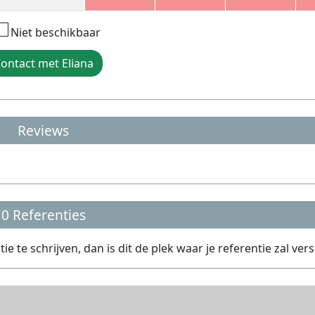
Niet beschikbaar
ontact met Eliana
Reviews
0 Referenties
 te schrijven, dan is dit de plek waar je referentie zal vers