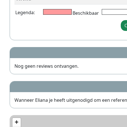
Legenda:
Beschikbaar
C
Nog geen reviews ontvangen.
Wanneer Eliana je heeft uitgenodigd om een referentie