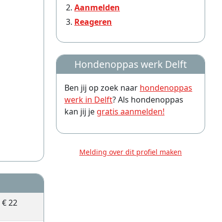
Aanmelden
Reageren
Hondenoppas werk Delft
Ben jij op zoek naar
hondenoppas
werk in Delft
? Als hondenoppas
kan jij je
gratis aanmelden!
Melding over dit profiel maken
€ 22