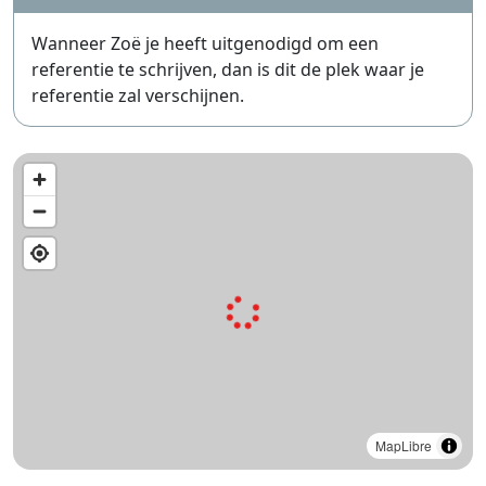
Wanneer Zoë je heeft uitgenodigd om een
referentie te schrijven, dan is dit de plek waar je
referentie zal verschijnen.
MapLibre