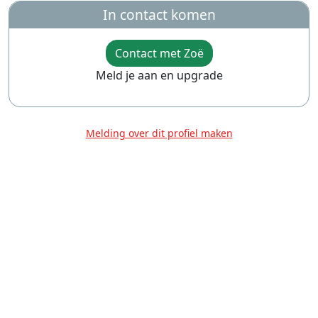
In contact komen
Contact met Zoë
Meld je aan en upgrade
Melding over dit profiel maken