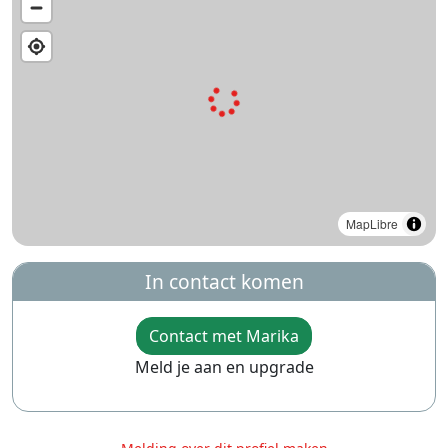
MapLibre
In contact komen
Contact met Marika
Meld je aan en upgrade