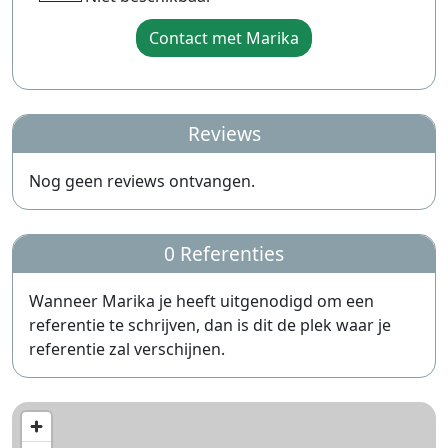
Contact met Marika
Reviews
Nog geen reviews ontvangen.
0 Referenties
Wanneer Marika je heeft uitgenodigd om een
referentie te schrijven, dan is dit de plek waar je
referentie zal verschijnen.