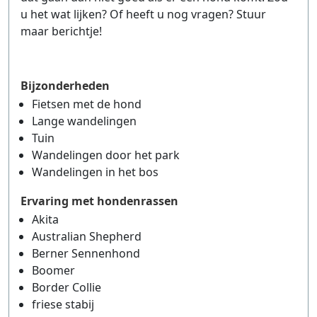
u het wat lijken? Of heeft u nog vragen? Stuur
maar berichtje!
Bijzonderheden
Fietsen met de hond
Lange wandelingen
Tuin
Wandelingen door het park
Wandelingen in het bos
Ervaring met hondenrassen
Akita
Australian Shepherd
Berner Sennenhond
Boomer
Border Collie
friese stabij