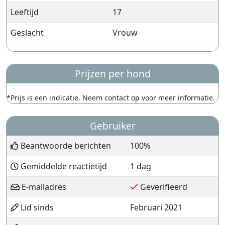
Leeftijd
17
Geslacht
Vrouw
Prijzen per hond
*Prijs is een indicatie. Neem contact op voor meer informatie.
Gebruiker
Beantwoorde berichten
100%
Gemiddelde reactietijd
1 dag
E-mailadres
Geverifieerd
Lid sinds
Februari 2021