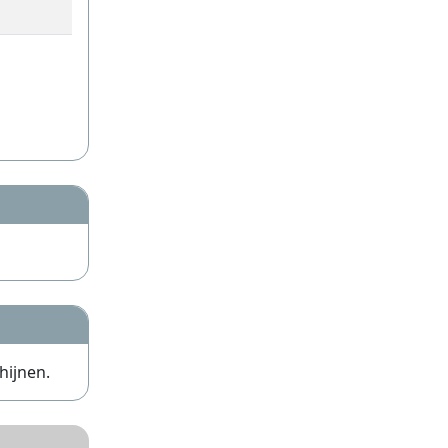
hijnen.