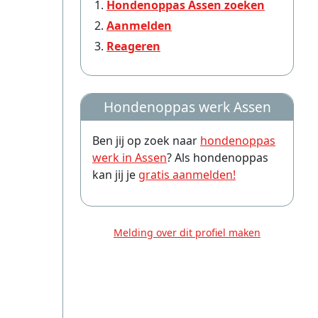
Hondenoppas Assen zoeken
Aanmelden
Reageren
Hondenoppas werk Assen
Ben jij op zoek naar
hondenoppas
werk in Assen
? Als hondenoppas
kan jij je
gratis aanmelden!
Melding over dit profiel maken