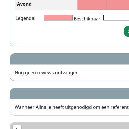
Avond
Legenda:
Beschikbaar
Nog geen reviews ontvangen.
Wanneer Alina je heeft uitgenodigd om een referentie 