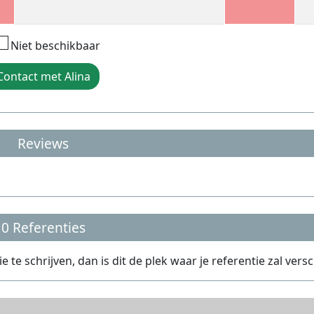
Niet beschikbaar
Contact met Alina
Reviews
0 Referenties
te schrijven, dan is dit de plek waar je referentie zal versc