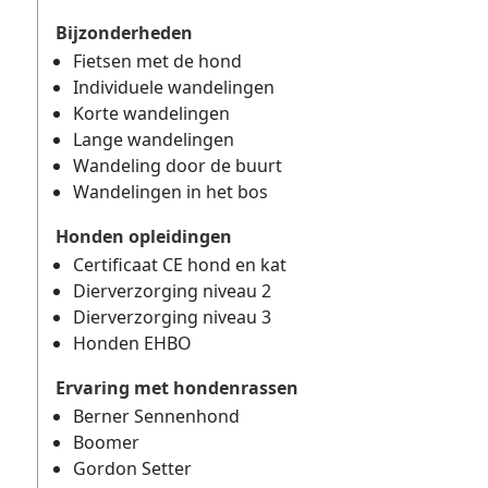
Bijzonderheden
Fietsen met de hond
Individuele wandelingen
Korte wandelingen
Lange wandelingen
Wandeling door de buurt
Wandelingen in het bos
Honden opleidingen
Certificaat CE hond en kat
Dierverzorging niveau 2
Dierverzorging niveau 3
Honden EHBO
Ervaring met hondenrassen
Berner Sennenhond
Boomer
Gordon Setter