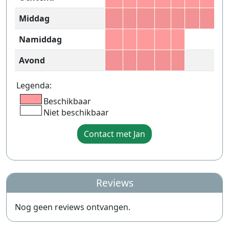
Middag
Namiddag
Avond
Legenda:
Beschikbaar
Niet beschikbaar
Contact met Jan
Reviews
Nog geen reviews ontvangen.