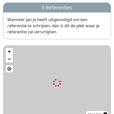
0 Referenties
Wanneer Jan je heeft uitgenodigd om een
referentie te schrijven, dan is dit de plek waar je
referentie zal verschijnen.
MapLibre