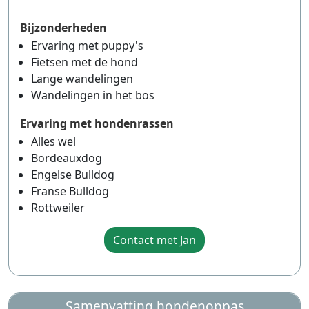
Bijzonderheden
Ervaring met puppy's
Fietsen met de hond
Lange wandelingen
Wandelingen in het bos
Ervaring met hondenrassen
Alles wel
Bordeauxdog
Engelse Bulldog
Franse Bulldog
Rottweiler
Contact met Jan
Samenvatting hondenoppas