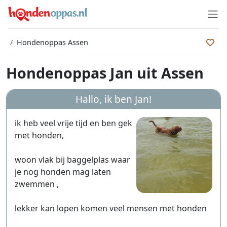
Hondenoppas Assen
Hondenoppas Jan uit Assen
Hallo, ik ben
Jan
!
ik heb veel vrije tijd en ben gek
met honden,
woon vlak bij baggelplas waar
je nog honden mag laten
zwemmen ,
lekker kan lopen komen veel mensen met honden