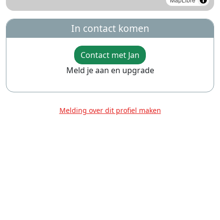
In contact komen
Contact met Jan
Meld je aan en upgrade
Melding over dit profiel maken