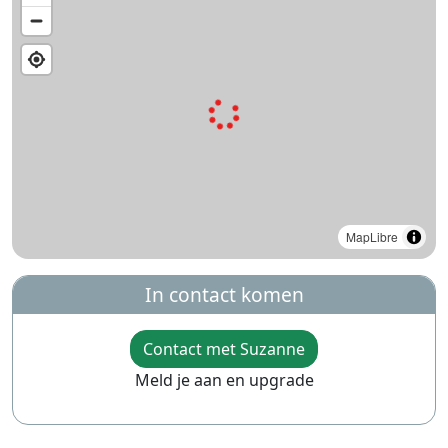
MapLibre
In contact komen
Contact met Suzanne
Meld je aan en upgrade