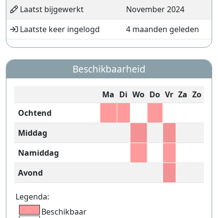
Laatst bijgewerkt
November 2024
Laatste keer ingelogd
4 maanden geleden
Beschikbaarheid
Ma
Di
Wo
Do
Vr
Za
Zo
Ochtend
Middag
Namiddag
Avond
Legenda:
Beschikbaar