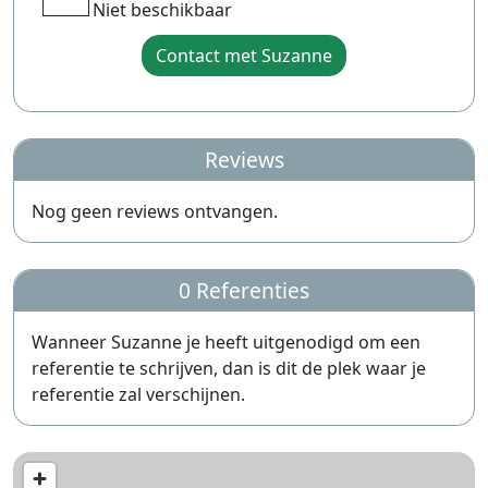
Niet beschikbaar
Contact met Suzanne
Reviews
Nog geen reviews ontvangen.
0 Referenties
Wanneer Suzanne je heeft uitgenodigd om een
referentie te schrijven, dan is dit de plek waar je
referentie zal verschijnen.