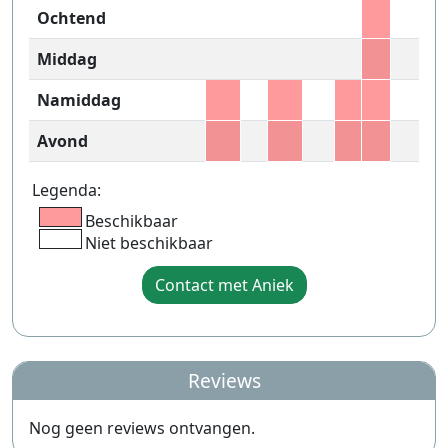
Ochtend
Middag
Namiddag
Avond
Legenda:
Beschikbaar
Niet beschikbaar
Contact met Aniek
Reviews
Nog geen reviews ontvangen.