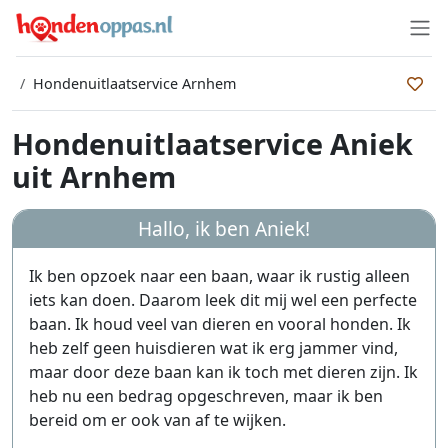
Hondenuitlaatservice Arnhem
Hondenuitlaatservice Aniek
uit Arnhem
Hallo, ik ben
Aniek
!
Ik ben opzoek naar een baan, waar ik rustig alleen
iets kan doen. Daarom leek dit mij wel een perfecte
baan. Ik houd veel van dieren en vooral honden. Ik
heb zelf geen huisdieren wat ik erg jammer vind,
maar door deze baan kan ik toch met dieren zijn. Ik
heb nu een bedrag opgeschreven, maar ik ben
bereid om er ook van af te wijken.