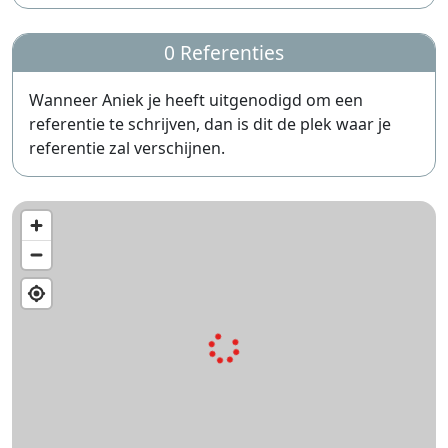
0 Referenties
Wanneer Aniek je heeft uitgenodigd om een
referentie te schrijven, dan is dit de plek waar je
referentie zal verschijnen.