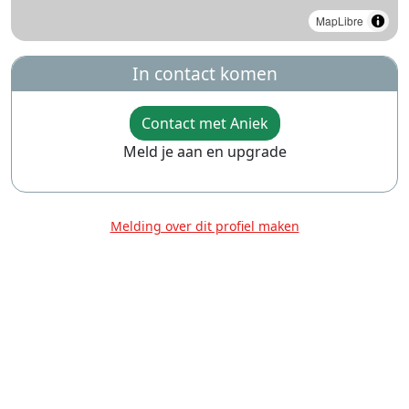
MapLibre
In contact komen
Contact met Aniek
Meld je aan en upgrade
Melding over dit profiel maken