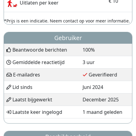
€ 10
Uitlaten per keer
*Prijs is een indicatie. Neem contact op voor meer informatie.
Gebruiker
Beantwoorde berichten
100%
Gemiddelde reactietijd
3 uur
E-mailadres
Geverifieerd
Lid sinds
Juni 2024
Laatst bijgewerkt
December 2025
Laatste keer ingelogd
1 maand geleden