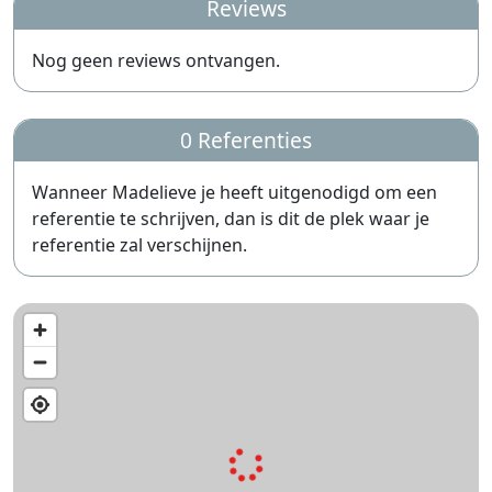
Reviews
Nog geen reviews ontvangen.
0 Referenties
Wanneer Madelieve je heeft uitgenodigd om een
referentie te schrijven, dan is dit de plek waar je
referentie zal verschijnen.