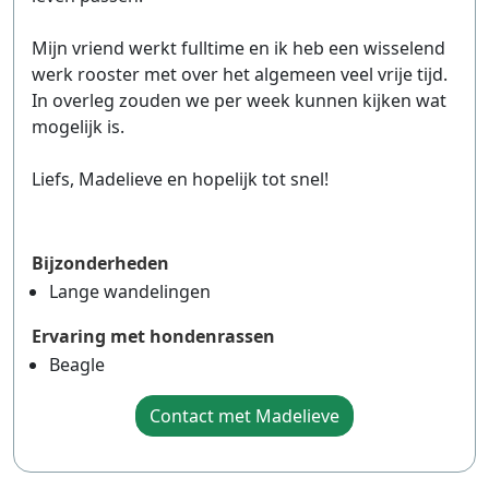
Mijn vriend werkt fulltime en ik heb een wisselend
werk rooster met over het algemeen veel vrije tijd.
In overleg zouden we per week kunnen kijken wat
mogelijk is.
Liefs, Madelieve en hopelijk tot snel!
Bijzonderheden
Lange wandelingen
Ervaring met hondenrassen
Beagle
Contact met Madelieve