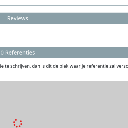
Reviews
0 Referenties
e schrijven, dan is dit de plek waar je referentie zal versc