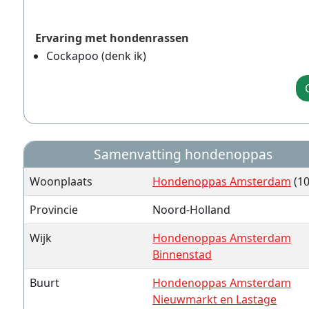
Ervaring met hondenrassen
Cockapoo (denk ik)
Samenvatting hondenoppas
Woonplaats
Hondenoppas Amsterdam
(10
Provincie
Noord-Holland
Wijk
Hondenoppas Amsterdam
Binnenstad
Buurt
Hondenoppas Amsterdam
Nieuwmarkt en Lastage