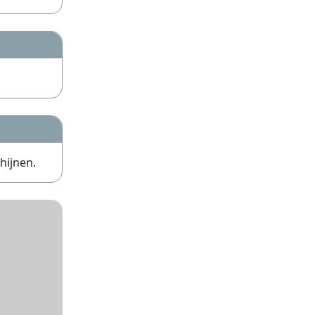
hijnen.