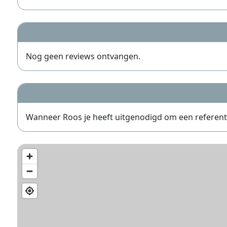
Nog geen reviews ontvangen.
Wanneer Roos je heeft uitgenodigd om een referentie t