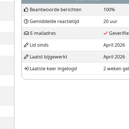
Beantwoorde berichten
100%
Gemiddelde reactietijd
20 uur
E-mailadres
Geverifie
Lid sinds
April 2026
Laatst bijgewerkt
April 2026
Laatste keer ingelogd
2 weken ge