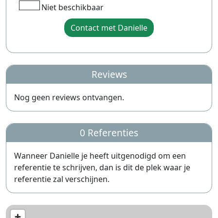
Niet beschikbaar
Contact met Danielle
Reviews
Nog geen reviews ontvangen.
0 Referenties
Wanneer Danielle je heeft uitgenodigd om een
referentie te schrijven, dan is dit de plek waar je
referentie zal verschijnen.