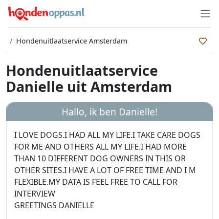
Hondenuitlaatservice Amsterdam
Hondenuitlaatservice
Danielle uit Amsterdam
Hallo, ik ben
Danielle
!
I LOVE DOGS.I HAD ALL MY LIFE.I TAKE CARE DOGS
FOR ME AND OTHERS ALL MY LIFE.I HAD MORE
THAN 10 DIFFERENT DOG OWNERS IN THIS OR
OTHER SITES.I HAVE A LOT OF FREE TIME AND I M
FLEXIBLE.MY DATA IS FEEL FREE TO CALL FOR
INTERVIEW
GREETINGS DANIELLE