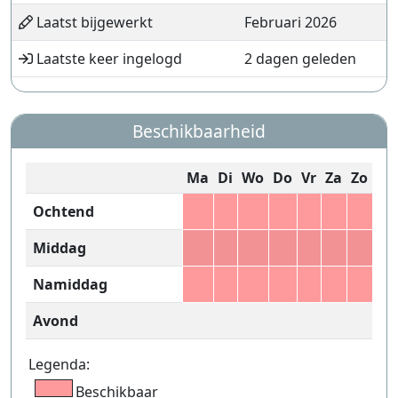
Laatst bijgewerkt
Februari 2026
Laatste keer ingelogd
2 dagen geleden
Beschikbaarheid
Ma
Di
Wo
Do
Vr
Za
Zo
Ochtend
Middag
Namiddag
Avond
Legenda:
Beschikbaar