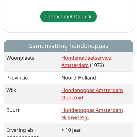
Contact met Danielle
Samenvatting hondenoppas
Woonplaats
Hondenuitlaatservice
Amsterdam
(1072)
Provincie
Noord-Holland
Wijk
Hondenoppas Amsterdam
Oud-Zuid
Buurt
Hondenoppas Amsterdam
Nieuwe Pijp
Ervaring als
> 10 jaar