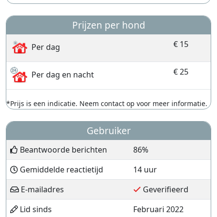
Prijzen per hond
€ 15
Per dag
€ 25
Per dag en nacht
*Prijs is een indicatie. Neem contact op voor meer informatie.
Gebruiker
Beantwoorde berichten
86%
Gemiddelde reactietijd
14 uur
E-mailadres
Geverifieerd
Lid sinds
Februari 2022