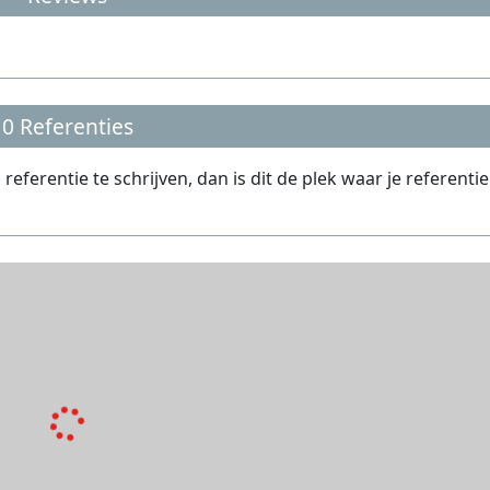
0 Referenties
ferentie te schrijven, dan is dit de plek waar je referentie