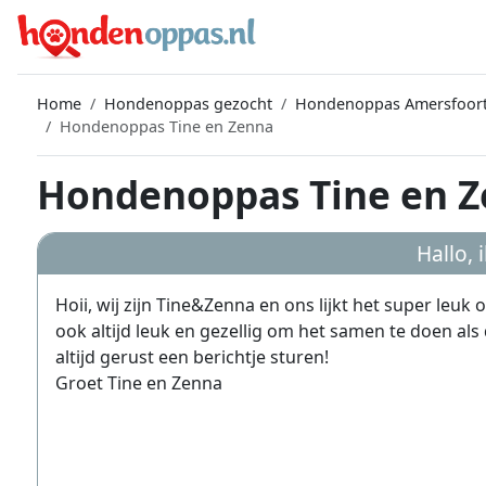
Home
Hondenoppas gezocht
Hondenoppas Amersfoor
Hondenoppas Tine en Zenna
Hondenoppas Tine en Z
Hallo, 
Hoii, wij zijn Tine&Zenna en ons lijkt het super leuk
ook altijd leuk en gezellig om het samen te doen als 
altijd gerust een berichtje sturen!
Groet Tine en Zenna