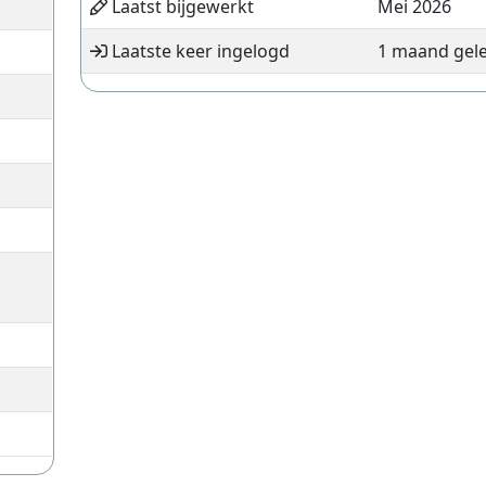
Laatst bijgewerkt
Mei 2026
Laatste keer ingelogd
1 maand gel