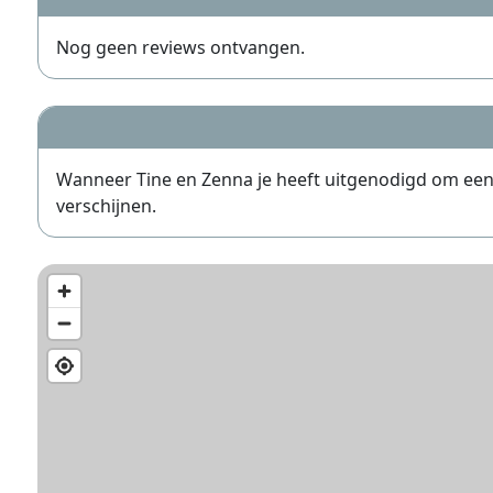
Nog geen reviews ontvangen.
Wanneer Tine en Zenna je heeft uitgenodigd om een re
verschijnen.