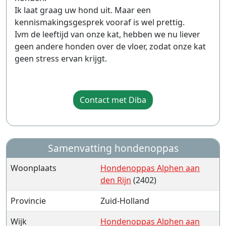
Ik laat graag uw hond uit. Maar een
kennismakingsgesprek vooraf is wel prettig.
Ivm de leeftijd van onze kat, hebben we nu liever
geen andere honden over de vloer, zodat onze kat
geen stress ervan krijgt.
Contact met Diba
Samenvatting hondenoppas
Woonplaats
Hondenoppas Alphen aan
den Rijn
(2402)
Provincie
Zuid-Holland
Wijk
Hondenoppas Alphen aan