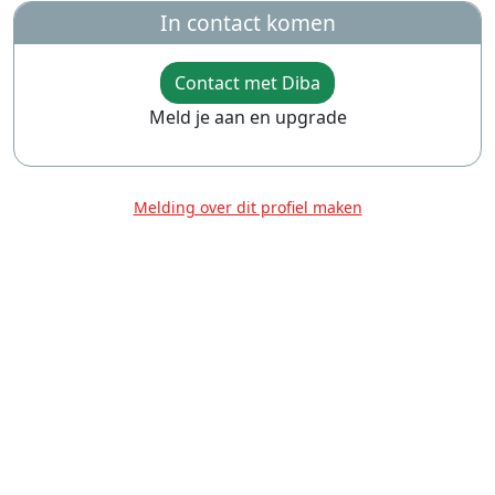
In contact komen
Contact met Diba
Meld je aan en upgrade
Melding over dit profiel maken