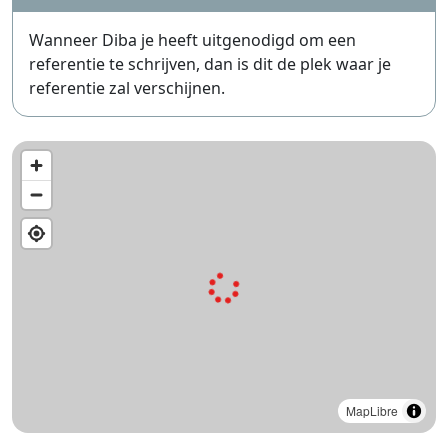
Wanneer Diba je heeft uitgenodigd om een
referentie te schrijven, dan is dit de plek waar je
referentie zal verschijnen.
MapLibre