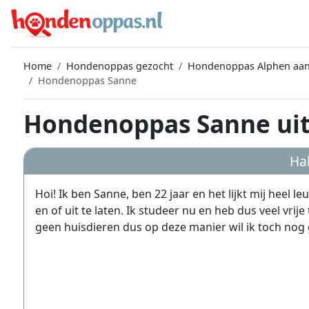
Home
Hondenoppas gezocht
Hondenoppas Alphen aan
Hondenoppas Sanne
Hondenoppas Sanne uit
Hal
Hoi! Ik ben Sanne, ben 22 jaar en het lijkt mij heel 
en of uit te laten. Ik studeer nu en heb dus veel vrije 
geen huisdieren dus op deze manier wil ik toch nog 